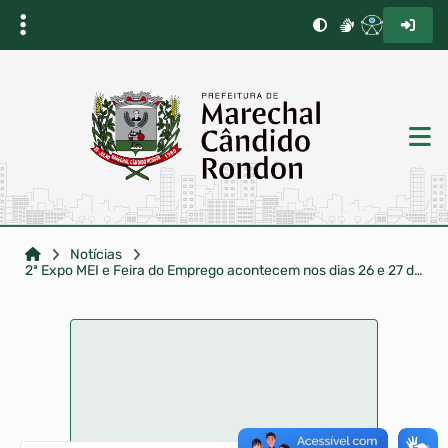
Notícias
2ª Expo MEI e Feira do Emprego acontecem nos dias 26 e 27 de novembro